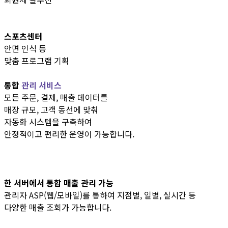
스포츠센터
안면 인식 등
맞춤 프로그램 기획
통합
관리 서비스
모든 주문, 결제, 매출 데이터를
매장 규모, 고객 동선에 맞춰
자동화 시스템을 구축하여
안정적이고 편리한 운영이 가능합니다.
한 서버에서 통합 매출 관리 가능
관리자 ASP(웹/모바일)를 통하여 지점별, 일별, 실시간 등
다양한 매출 조회가 가능합니다.