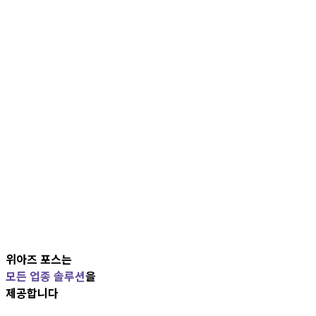
위아즈 포스는
모든 업종 솔루션
을
제공합니다