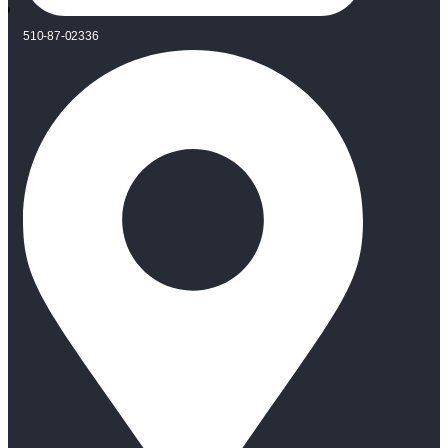
510-87-02336