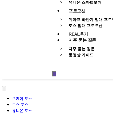
유니온 스마트오더
프로모션
위아즈 하반기 임대 프로
토스 임대 프로모션
REAL후기
자주 묻는 질문
자주 묻는 질문
동영상 가이드
오케이 포스
토스 포스
유니온 포스