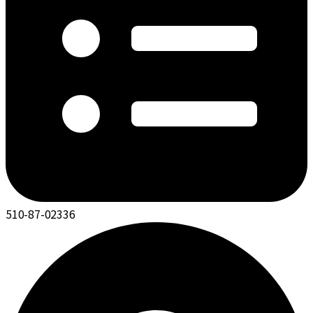
510-87-02336