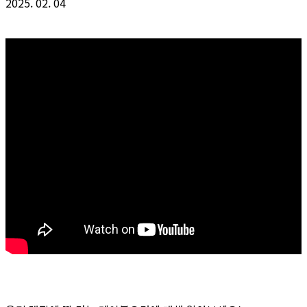
2025. 02. 04