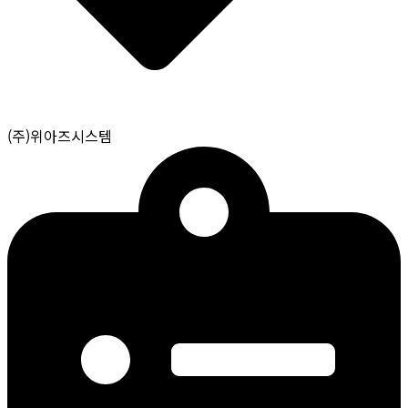
(주)위아즈시스템