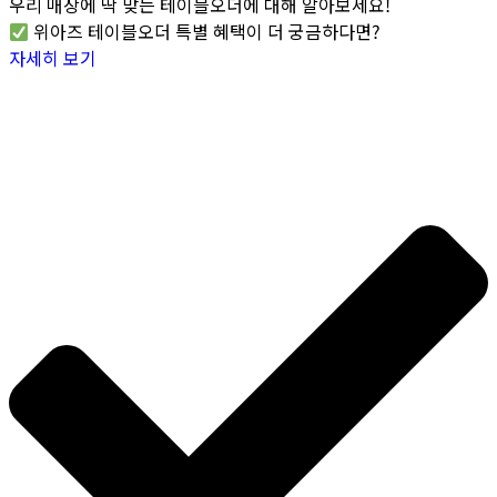
우리 매장에 딱 맞는 테이블오더에 대해 알아보세요!
위아즈 테이블오더 특별 혜택이 더 궁금하다면?
자세히 보기